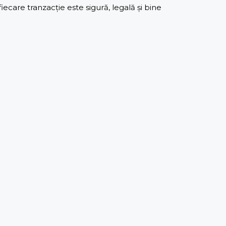
care tranzacție este sigură, legală și bine