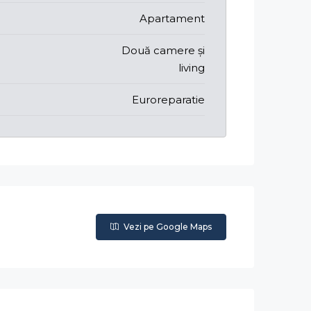
Apartament
Două camere și
living
Euroreparatie
Vezi pe Google Maps