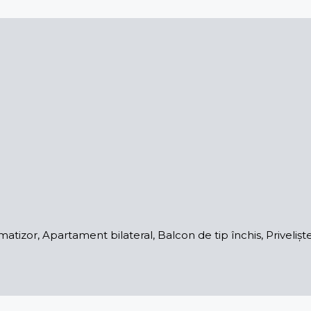
izor, Apartament bilateral, Balcon de tip închis, Priveliște 