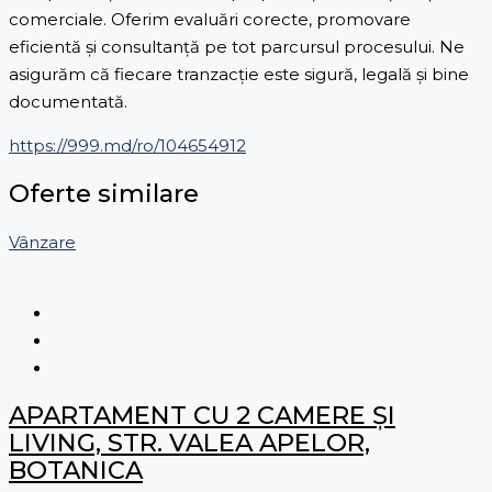
comerciale. Oferim evaluări corecte, promovare
eficientă și consultanță pe tot parcursul procesului. Ne
asigurăm că fiecare tranzacție este sigură, legală și bine
documentată.
https://999.md/ro/104654912
Oferte similare
Vânzare
APARTAMENT CU 2 CAMERE ȘI
LIVING, STR. VALEA APELOR,
BOTANICA