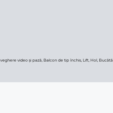
ghere video și pază, Balcon de tip închis, Lift, Hol, Bucăt