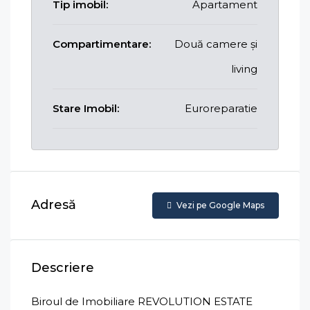
Tip imobil:
Apartament
Compartimentare:
Două camere și
living
Stare Imobil:
Euroreparatie
Adresă
Vezi pe Google Maps
Descriere
Biroul de Imobiliare REVOLUTION ESTATE