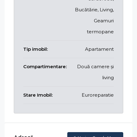
Bucătărie, Living,
Geamuri
termopane
Tip imobil:
Apartament
Compartimentare:
Două camere și
living
Stare Imobil:
Euroreparatie