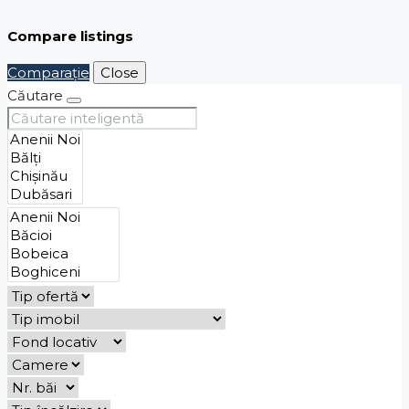
Compare listings
Comparaţie
Close
Căutare