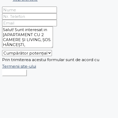
Prin trimiterea acestui formular sunt de acord cu
Termenii site-ului
Expediază