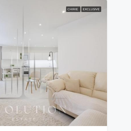
CHIRIE
EXCLUSIVE