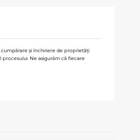
cumpărare și închiriere de proprietăți
ul procesului. Ne asigurăm că fiecare