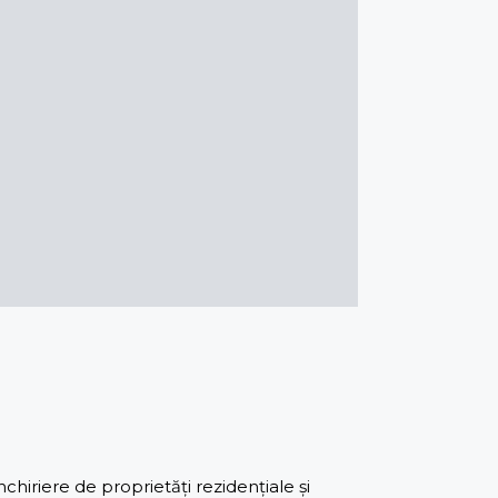
iriere de proprietăți rezidențiale și