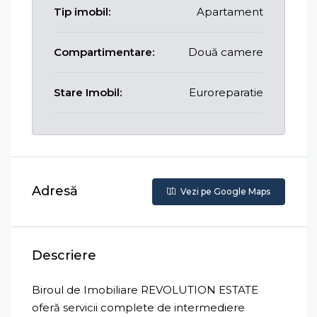
Tip imobil:
Apartament
Compartimentare:
Două camere
Stare Imobil:
Euroreparatie
Adresă
Vezi pe Google Maps
Descriere
Biroul de Imobiliare REVOLUTION ESTATE
oferă servicii complete de intermediere