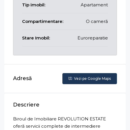
Tip imobil:
Apartament
Compartimentare:
O cameră
Stare Imobil:
Euroreparatie
Adresă
Vezi pe Google Maps
Descriere
Biroul de Imobiliare REVOLUTION ESTATE
oferă servicii complete de intermediere