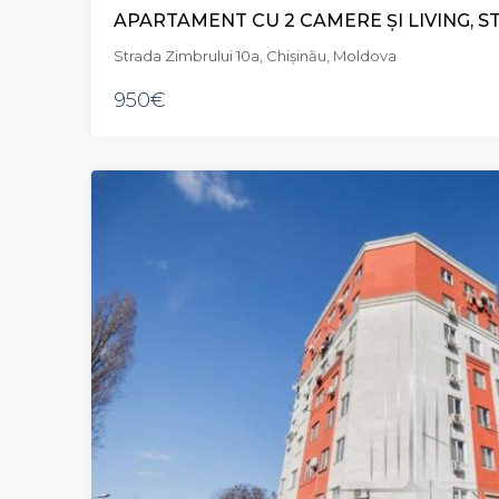
Strada Zimbrului 10a, Chișinău, Moldova
950€