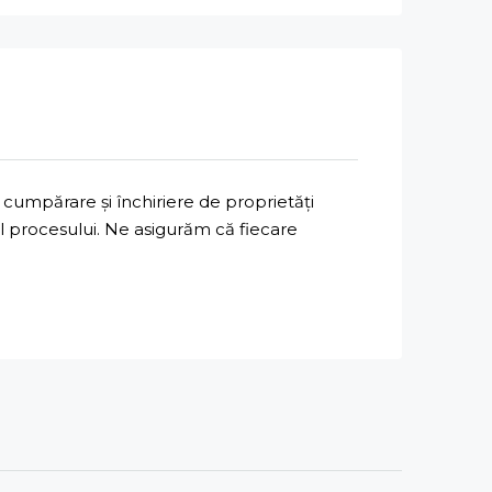
cumpărare și închiriere de proprietăți
ul procesului. Ne asigurăm că fiecare