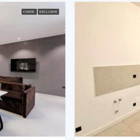
CHIRIE
EXCLUSIVE