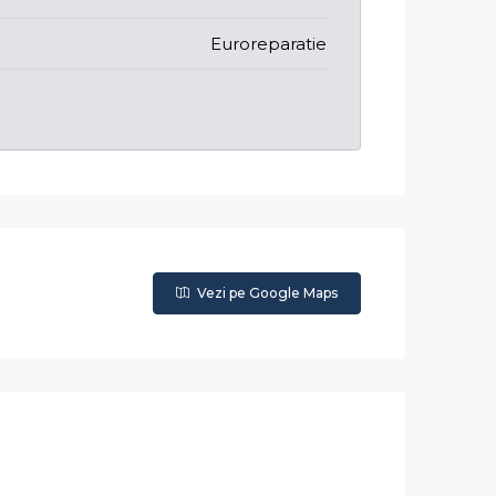
Euroreparatie
Vezi pe Google Maps