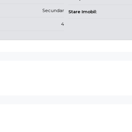
Secundar
Stare Imobil:
4