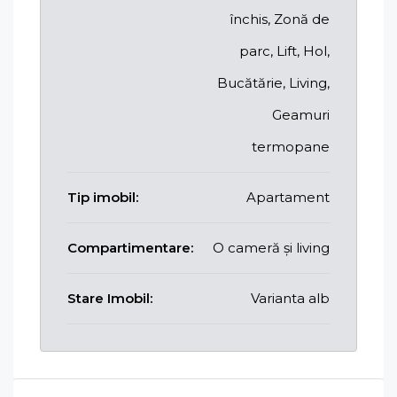
închis, Zonă de
parc, Lift, Hol,
Bucătărie, Living,
Geamuri
termopane
Tip imobil:
Apartament
Compartimentare:
O cameră și living
Stare Imobil:
Varianta alb