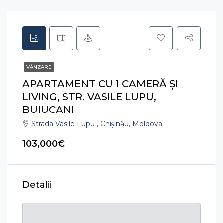
VÂNZARE
APARTAMENT CU 1 CAMERĂ ȘI
LIVING, STR. VASILE LUPU,
BUIUCANI
Strada Vasile Lupu , Chișinău, Moldova
103,000€
Detalii