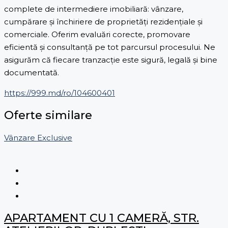
complete de intermediere imobiliară: vânzare,
cumpărare și închiriere de proprietăți rezidențiale și
comerciale. Oferim evaluări corecte, promovare
eficientă și consultanță pe tot parcursul procesului. Ne
asigurăm că fiecare tranzacție este sigură, legală și bine
documentată.
https://999.md/ro/104600401
Oferte similare
Vânzare
Exclusive
APARTAMENT CU 1 CAMERĂ, STR.