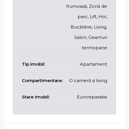
frumoasă, Zonă de
parc, Lift, Hol,
Bucătărie, Living,
Salon, Geamuri
termopane
Tip imobil:
Apartament
Compartimentare:
O cameră și living
Stare Imobil:
Euroreparatie