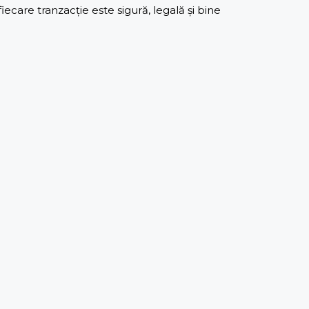
care tranzacție este sigură, legală și bine