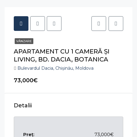
VÂNZARE
APARTAMENT CU 1 CAMERĂ ȘI
LIVING, BD. DACIA, BOTANICA
Bulevardul Dacia, Chișinău, Moldova
73,000€
Detalii
Preț:
73,000€