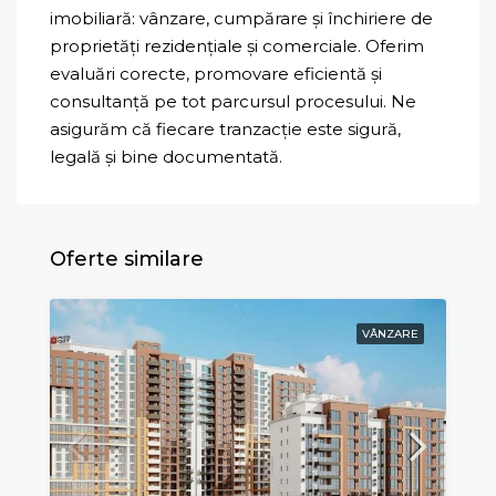
imobiliară: vânzare, cumpărare și închiriere de
proprietăți rezidențiale și comerciale. Oferim
evaluări corecte, promovare eficientă și
consultanță pe tot parcursul procesului. Ne
asigurăm că fiecare tranzacție este sigură,
legală și bine documentată.
Oferte similare
VÂNZARE