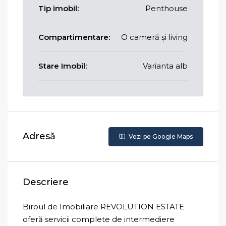
Tip imobil:
Penthouse
Compartimentare:
O cameră și living
Stare Imobil:
Varianta alb
Adresă
Vezi pe Google Maps
Descriere
Biroul de Imobiliare REVOLUTION ESTATE
oferă servicii complete de intermediere